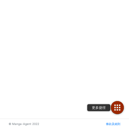
© Manga-Agent 2022
條款及細則