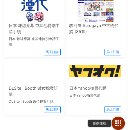
日本 雜誌應募 或其他特別申
駿河屋 Surugaya 中古物代
請手續
購 (85算)
日本 雜誌應募 或其他特別申請手
續
馬上訂購
馬上訂購
DLSite , Booth 數位檔案訂
日本Yahoo拍賣代購
購
日本Yahoo拍賣代購
DLSite , Booth 數位檔案訂購
馬上訂購
馬上訂購