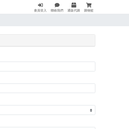
會員登入
聯絡我們
通販代購
購物籃