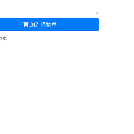
加到購物車
物車