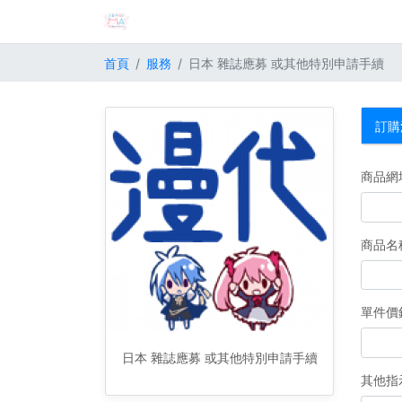
首頁
服務
日本 雜誌應募 或其他特別申請手續
訂購
商品網
商品名
單件價錢
日本 雜誌應募 或其他特別申請手續
其他指