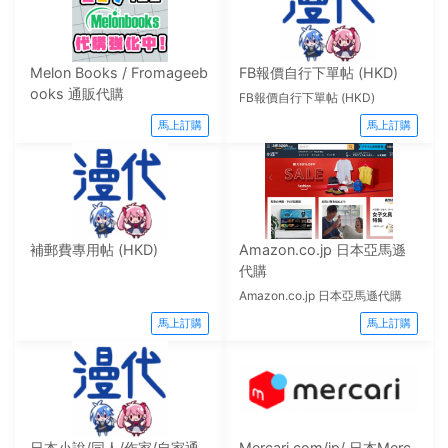
Melon Books / Fromageeb
FB報價自行下單帖 (HKD)
ooks 通販代購
FB報價自行下單帖 (HKD)
馬上訂購
馬上訂購
補郵費專用帖 (HKD)
Amazon.co.jp 日本亞馬遜
代購
Amazon.co.jp 日本亞馬遜代購
馬上訂購
馬上訂購
日本小說/同人/作家/自家通
Mercari.com/jp/ 日本Merc