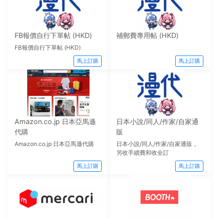
FB報價自行下單帖 (HKD)
補郵費專用帖 (HKD)
FB報價自行下單帖 (HKD)
馬上訂購
馬上訂購
Amazon.co.jp 日本亞馬遜
日本小說/同人/作家/自家通
代購
販
Amazon.co.jp 日本亞馬遜代購
日本小說/同人/作家/自家通販，
另收手續費和收全訂
馬上訂購
馬上訂購