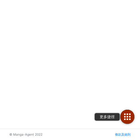
© Manga-Agent 2022
條款及細則