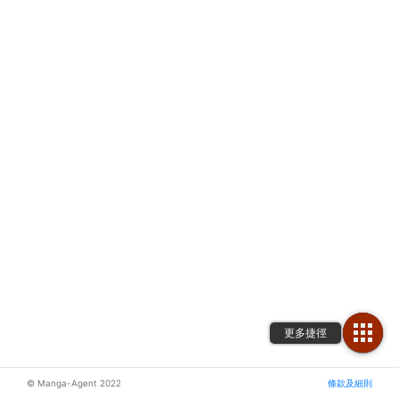
© Manga-Agent 2022
條款及細則