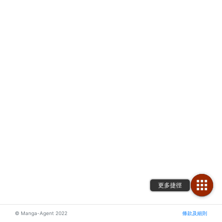
© Manga-Agent 2022
條款及細則