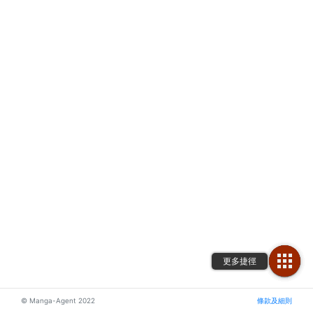
© Manga-Agent 2022
條款及細則