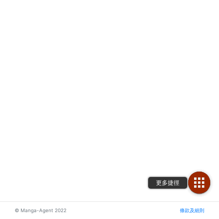
© Manga-Agent 2022
條款及細則