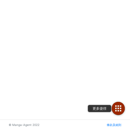
© Manga-Agent 2022
條款及細則