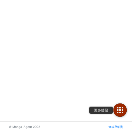
© Manga-Agent 2022
條款及細則