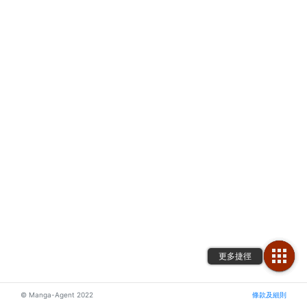
© Manga-Agent 2022
條款及細則