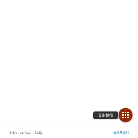
© Manga-Agent 2022
條款及細則