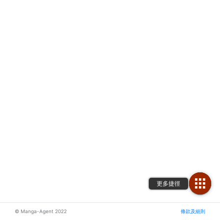
© Manga-Agent 2022
條款及細則