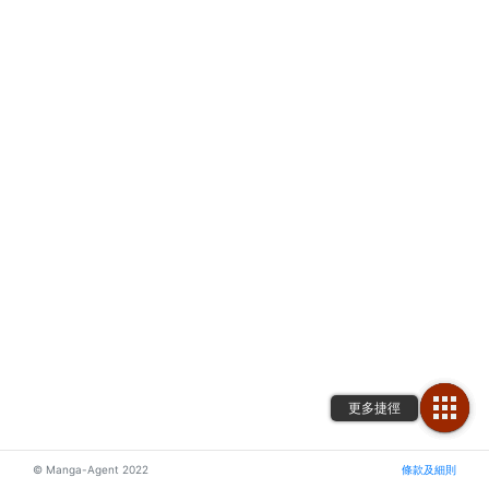
© Manga-Agent 2022
條款及細則