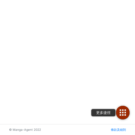
© Manga-Agent 2022
條款及細則