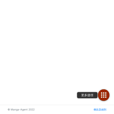
© Manga-Agent 2022
條款及細則