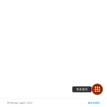
© Manga-Agent 2022
條款及細則