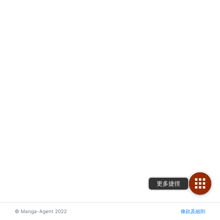
© Manga-Agent 2022
條款及細則