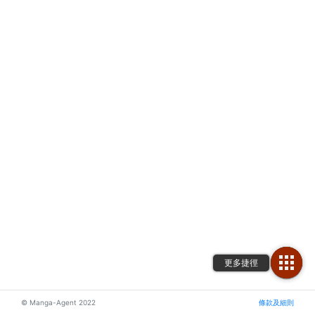
© Manga-Agent 2022
條款及細則