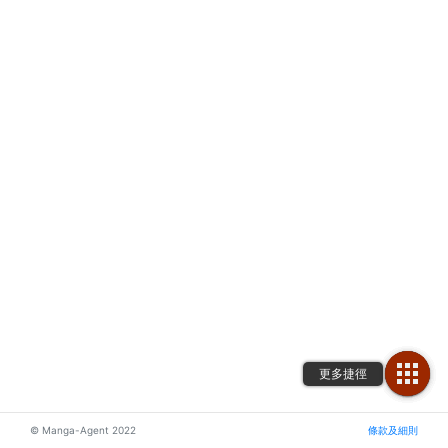
© Manga-Agent 2022
條款及細則