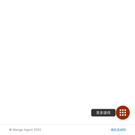
© Manga-Agent 2022
條款及細則