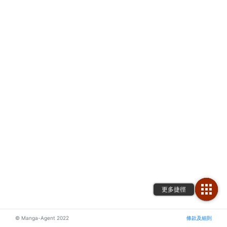
© Manga-Agent 2022
條款及細則