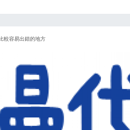
時比較容易出錯的地方