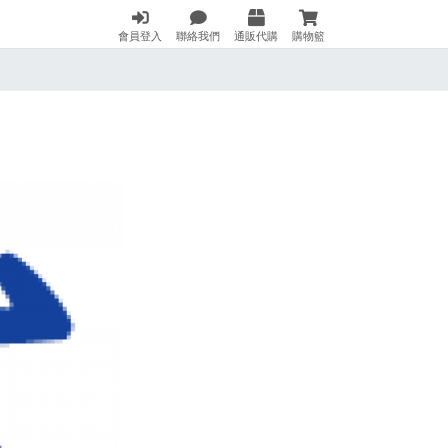
會員登入
聯絡我們
通販代購
購物籃