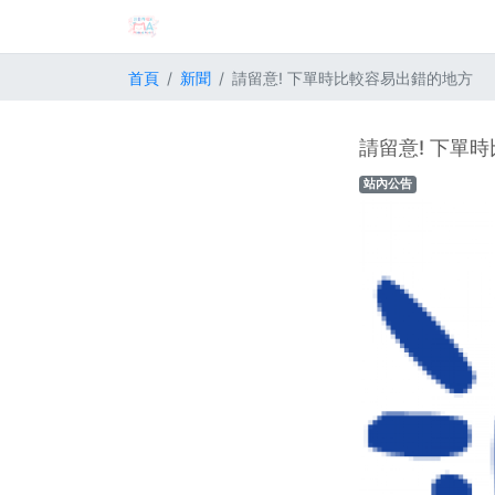
首頁
新聞
請留意! 下單時比較容易出錯的地方
請留意! 下單
站內公告