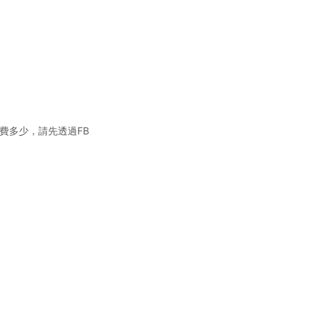
費多少，請先透過FB